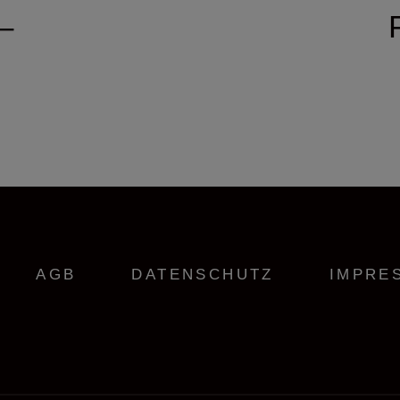
–
AGB
DATENSCHUTZ
IMPRE