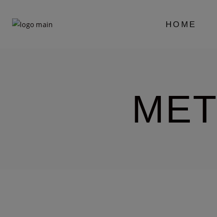
HOME
MET